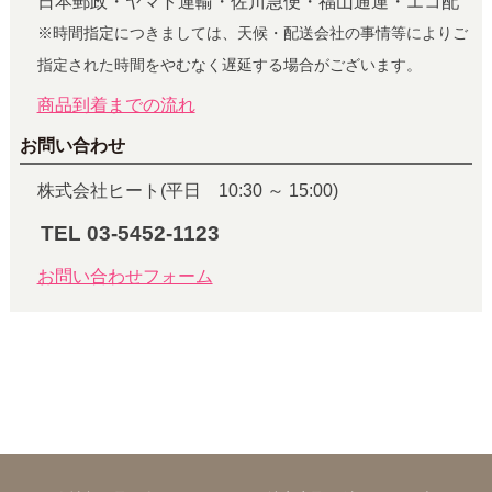
日本郵政・ヤマト運輸・佐川急便・福山通運・エコ配
※時間指定につきましては、天候・配送会社の事情等によりご
指定された時間をやむなく遅延する場合がございます。
商品到着までの流れ
お問い合わせ
株式会社ヒート(平日 10:30 ～ 15:00)
TEL 03-5452-1123
お問い合わせフォーム