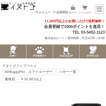
🐶 レビュー
🐾 会員登録
ログイン
カートをみる
11,000円以上のお買い上げで送料無料！
会員登録で1000ポイントを進呈！
TEL 03-5452-1123
株式会社ヒート／受付時間：平日10:30～15:00
イヌトゴトップページ
AirBuggyPet エアクルーザー
バギー一覧
価格別
￥10,001以上