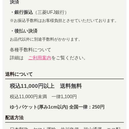
決済
・銀行振込
（三菱UFJ銀行）
※お振込手数料はお客様負担とさせていただいております。
・後払い決済
お品代以外に別途手数料がかかります。
各種手数料について
詳細は
ご利用案内
をご覧ください。
送料について
税込11,000円以上 送料無料
税込11,000円未満 一律1,100円
ゆうパケット(厚み1cm以内) 全国一律：250円
配送方法