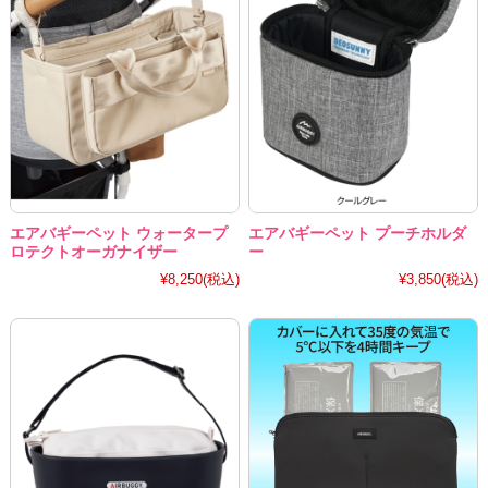
エアバギーペット ウォータープ
エアバギーペット プーチホルダ
ロテクトオーガナイザー
ー
¥8,250
(税込)
¥3,850
(税込)