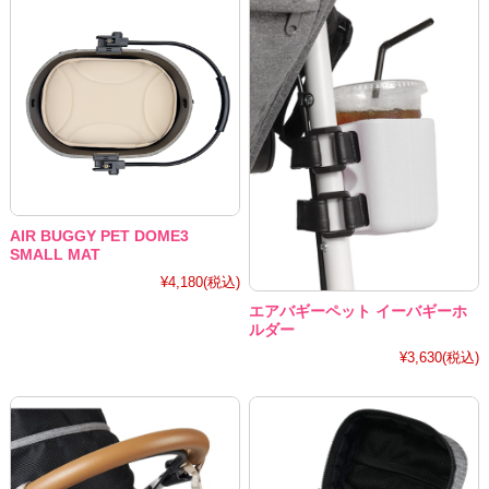
AIR BUGGY PET DOME3
SMALL MAT
¥4,180
(税込)
エアバギーペット イーバギーホ
ルダー
¥3,630
(税込)