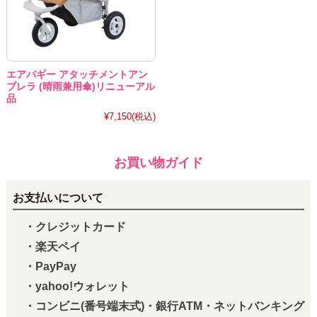
エアバギー アタッチメントアン
ブレラ (晴雨兼用傘)リニューアル
品
¥7,150
(税込)
お買い物ガイド
お支払いについて
・クレジットカード
・楽天ペイ
・PayPay
・yahoo!ウォレット
・コンビニ(番号端末式)・銀行ATM・ネットバンキング