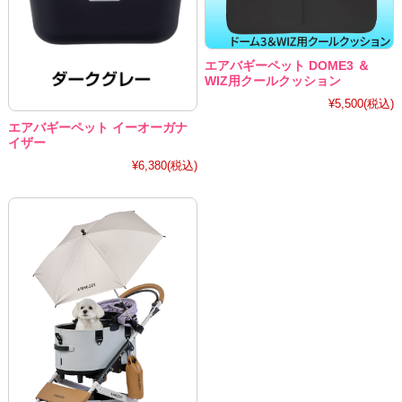
エアバギーペット DOME3 ＆
WIZ用クールクッション
¥5,500
(税込)
エアバギーペット イーオーガナ
イザー
¥6,380
(税込)