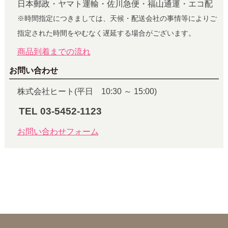
日本郵政・ヤマト運輸・佐川急便・福山通運・エコ配
※時間指定につきましては、天候・配送会社の事情等によりご
指定された時間をやむなく遅延する場合がございます。
商品到着までの流れ
お問い合わせ
株式会社ヒート(平日 10:30 ～ 15:00)
TEL 03-5452-1123
お問い合わせフォーム