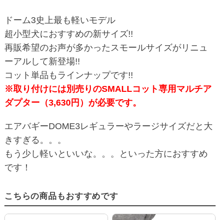
ドーム3史上最も軽いモデル
超小型犬におすすめの新サイズ!!
再販希望のお声が多かったスモールサイズがリニュ
ーアルして新登場!!
コット単品もラインナップです!!
※取り付けには別売りのSMALLコット専用マルチア
ダプター（3,630円）が必要です。
エアバギーDOME3レギュラーやラージサイズだと大
きすぎる。。。
もう少し軽いといいな。。。といった方におすすめ
です！
こちらの商品もおすすめです