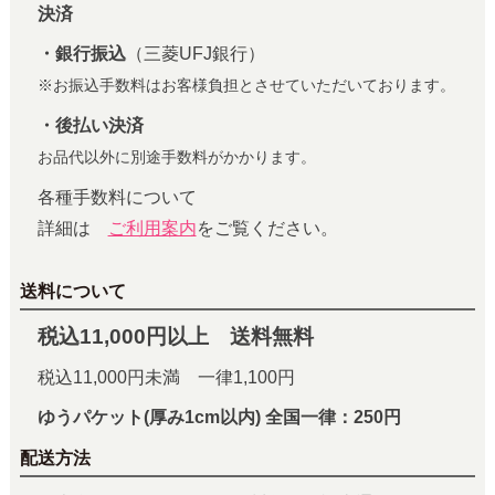
決済
・銀行振込
（三菱UFJ銀行）
※お振込手数料はお客様負担とさせていただいております。
・後払い決済
お品代以外に別途手数料がかかります。
各種手数料について
詳細は
ご利用案内
をご覧ください。
送料について
税込11,000円以上 送料無料
税込11,000円未満 一律1,100円
ゆうパケット(厚み1cm以内) 全国一律：250円
配送方法