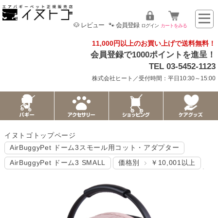
🐶 レビュー
🐾 会員登録
ログイン
カートをみる
11,000円以上のお買い上げで送料無料！
会員登録で1000ポイントを進呈！
TEL 03-5452-1123
株式会社ヒート／受付時間：平日10:30～15:00
イヌトゴトップページ
AirBuggyPet ドーム3スモール用コット・アダプター
AirBuggyPet ドーム3 SMALL
価格別
￥10,001以上