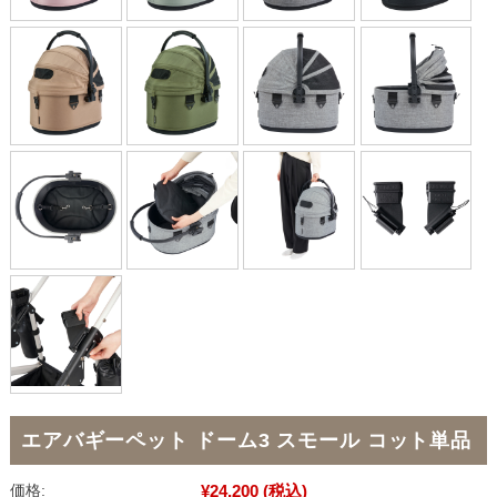
エアバギーペット ドーム3 スモール コット単品
¥24,200
(税込)
価格: