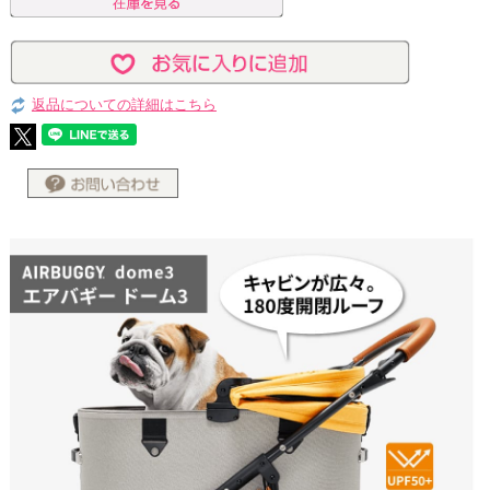
返品についての詳細はこちら