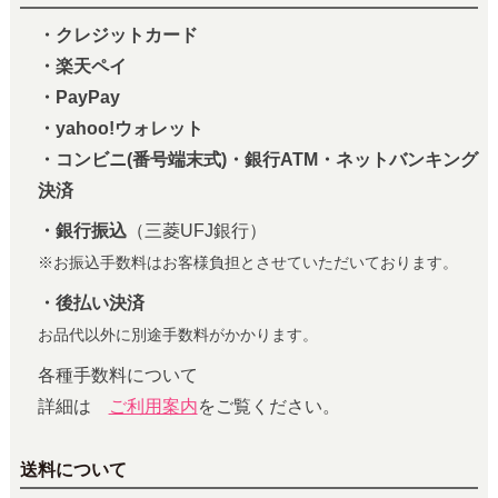
・クレジットカード
・楽天ペイ
・PayPay
・yahoo!ウォレット
・コンビニ(番号端末式)・銀行ATM・ネットバンキング
決済
・銀行振込
（三菱UFJ銀行）
※お振込手数料はお客様負担とさせていただいております。
・後払い決済
お品代以外に別途手数料がかかります。
各種手数料について
詳細は
ご利用案内
をご覧ください。
送料について