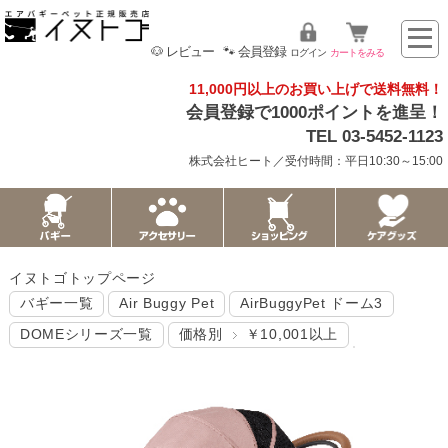
🐶 レビュー
🐾 会員登録
ログイン
カートをみる
11,000円以上のお買い上げで送料無料！
会員登録で1000ポイントを進呈！
TEL 03-5452-1123
株式会社ヒート／受付時間：平日10:30～15:00
イヌトゴトップページ
バギー一覧
Air Buggy Pet
AirBuggyPet ドーム3
DOMEシリーズ一覧
価格別
￥10,001以上