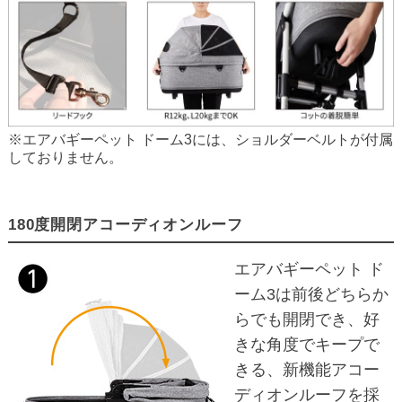
※エアバギーペット ドーム3には、ショルダーベルトが付属
しておりません。
180度開閉アコーディオンルーフ
エアバギーペット ド
ーム3は前後どちらか
らでも開閉でき、好
きな角度でキープで
きる、新機能アコー
ディオンルーフを採