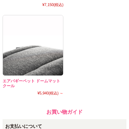
¥7,150
(税込)
エアバギーペット ドームマット
クール
¥5,940
(税込)
～
お買い物ガイド
お支払いについて