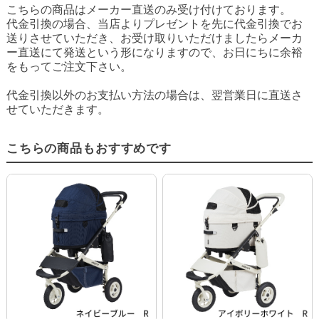
こちらの商品はメーカー直送のみ受け付けております。
代金引換の場合、当店よりプレゼントを先に代金引換でお
送りさせていただき、お受け取りいただけましたらメーカ
ー直送にて発送という形になりますので、お日にちに余裕
をもってご注文下さい。
代金引換以外のお支払い方法の場合は、翌営業日に直送さ
せていただきます。
こちらの商品もおすすめです