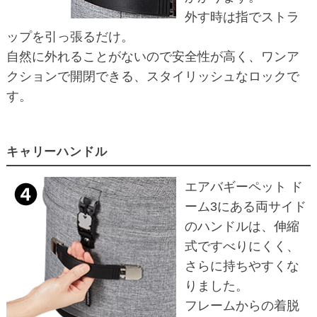
外す時は指でストラ
ップを引っ張るだけ。
自然に外れることがないので安全性が高く、ワンア
クションで開閉できる、スタイリッシュなロックで
す。
キャリーハンドル
エアバギーペット ド
ーム3にある両サイド
のハンドルは、伸縮
式ですべりにくく、
さらに持ちやすくな
りました。
フレームからの着脱