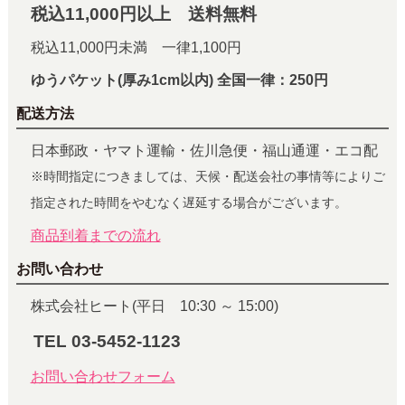
税込11,000円以上 送料無料
税込11,000円未満 一律1,100円
ゆうパケット(厚み1cm以内) 全国一律：250円
配送方法
日本郵政・ヤマト運輸・佐川急便・福山通運・エコ配
※時間指定につきましては、天候・配送会社の事情等によりご
指定された時間をやむなく遅延する場合がございます。
商品到着までの流れ
お問い合わせ
株式会社ヒート(平日 10:30 ～ 15:00)
TEL 03-5452-1123
お問い合わせフォーム