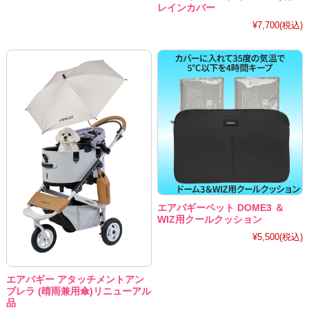
レインカバー
¥7,700
(税込)
エアバギーペット DOME3 ＆
WIZ用クールクッション
¥5,500
(税込)
エアバギー アタッチメントアン
ブレラ (晴雨兼用傘)リニューアル
品