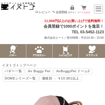
🐶 レビュー
🐾 会員登録
ログイン
カートをみる
11,000円以上のお買い上げで送料無料！
会員登録で1000ポイントを進呈！
TEL 03-5452-1123
株式会社ヒート／受付時間：平日10:30～15:00
イヌトゴトップページ
バギー一覧
Air Buggy Pet
AirBuggyPet ドーム3
DOMEシリーズ一覧
価格別
￥10,001以上