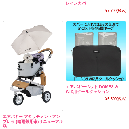
レインカバー
¥7,700
(税込)
エアバギーペット DOME3 ＆
WIZ用クールクッション
¥5,500
(税込)
エアバギー アタッチメントアン
ブレラ (晴雨兼用傘)リニューアル
品