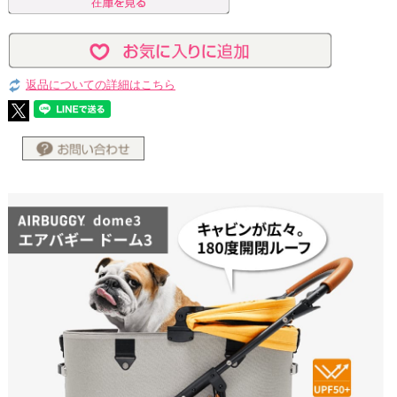
返品についての詳細はこちら