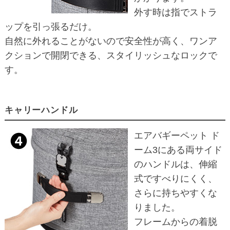
外す時は指でストラ
ップを引っ張るだけ。
自然に外れることがないので安全性が高く、ワンア
クションで開閉できる、スタイリッシュなロックで
す。
キャリーハンドル
エアバギーペット ド
ーム3にある両サイド
のハンドルは、伸縮
式ですべりにくく、
さらに持ちやすくな
りました。
フレームからの着脱