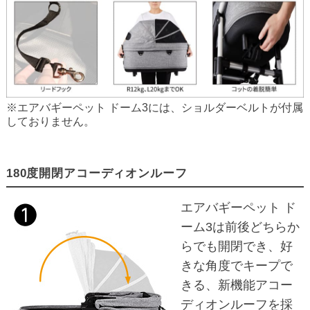
※エアバギーペット ドーム3には、ショルダーベルトが付属
しておりません。
180度開閉アコーディオンルーフ
エアバギーペット ド
ーム3は前後どちらか
らでも開閉でき、好
きな角度でキープで
きる、新機能アコー
ディオンルーフを採