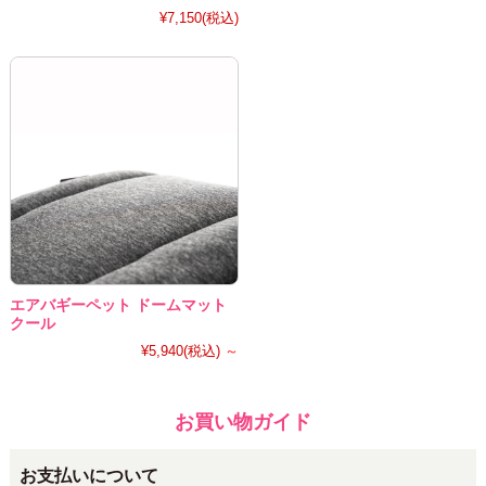
¥7,150
(税込)
エアバギーペット ドームマット
クール
¥5,940
(税込)
～
お買い物ガイド
お支払いについて