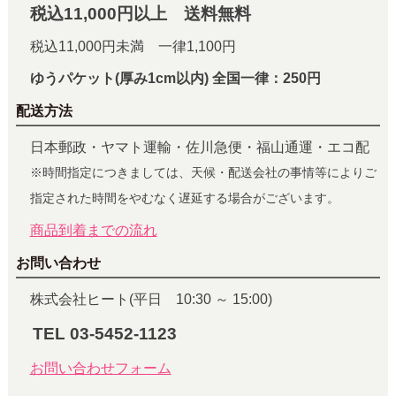
税込11,000円以上 送料無料
税込11,000円未満 一律1,100円
ゆうパケット(厚み1cm以内) 全国一律：250円
配送方法
日本郵政・ヤマト運輸・佐川急便・福山通運・エコ配
※時間指定につきましては、天候・配送会社の事情等によりご
指定された時間をやむなく遅延する場合がございます。
商品到着までの流れ
お問い合わせ
株式会社ヒート(平日 10:30 ～ 15:00)
TEL 03-5452-1123
お問い合わせフォーム