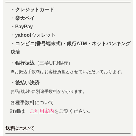
・クレジットカード
・楽天ペイ
・PayPay
・yahoo!ウォレット
・コンビニ(番号端末式)・銀行ATM・ネットバンキング
決済
・銀行振込
（三菱UFJ銀行）
※お振込手数料はお客様負担とさせていただいております。
・後払い決済
お品代以外に別途手数料がかかります。
各種手数料について
詳細は
ご利用案内
をご覧ください。
送料について