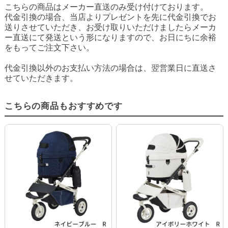
こちらの商品はメーカー直送のみ受け付けております。
代金引換の場合、当店よりプレゼントを先に代金引換でお
送りさせていただき、お受け取りいただけましたらメーカ
ー直送にて発送という形になりますので、お日にちに余裕
をもってご注文下さい。
代金引換以外のお支払い方法の場合は、翌営業日に直送さ
せていただきます。
こちらの商品もおすすめです