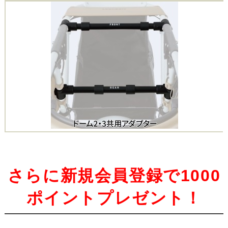
さらに新規会員登録で1000
ポイントプレゼント！