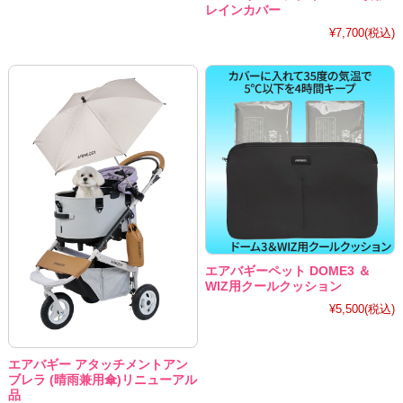
レインカバー
¥7,700
(税込)
エアバギーペット DOME3 ＆
WIZ用クールクッション
¥5,500
(税込)
エアバギー アタッチメントアン
ブレラ (晴雨兼用傘)リニューアル
品