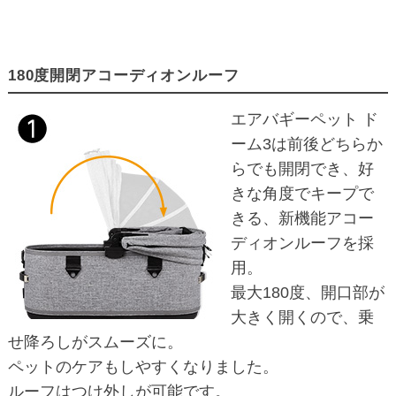
180度開閉アコーディオンルーフ
エアバギーペット ド
ーム3は前後どちらか
らでも開閉でき、好
きな角度でキープで
きる、新機能アコー
ディオンルーフを採
用。
最大180度、開口部が
大きく開くので、乗
せ降ろしがスムーズに。
ペットのケアもしやすくなりました。
ルーフはつけ外しが可能です。