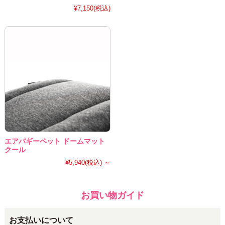
¥7,150
(税込)
エアバギーペット ドームマット
クール
¥5,940
(税込)
～
お買い物ガイド
お支払いについて