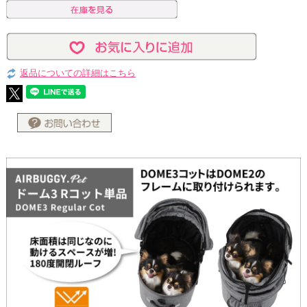
返品についての詳細はこちら