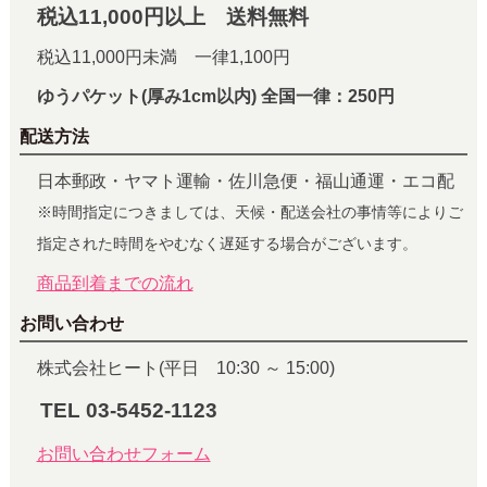
税込11,000円以上 送料無料
税込11,000円未満 一律1,100円
ゆうパケット(厚み1cm以内) 全国一律：250円
配送方法
日本郵政・ヤマト運輸・佐川急便・福山通運・エコ配
※時間指定につきましては、天候・配送会社の事情等によりご
指定された時間をやむなく遅延する場合がございます。
商品到着までの流れ
お問い合わせ
株式会社ヒート(平日 10:30 ～ 15:00)
TEL 03-5452-1123
お問い合わせフォーム