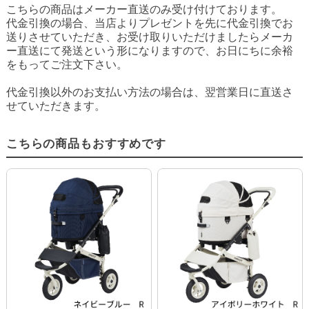
こちらの商品はメーカー直送のみ受け付けております。
代金引換の場合、当店よりプレゼントを先に代金引換でお
送りさせていただき、お受け取りいただけましたらメーカ
ー直送にて発送という形になりますので、お日にちに余裕
をもってご注文下さい。
代金引換以外のお支払い方法の場合は、翌営業日に直送さ
せていただきます。
こちらの商品もおすすめです