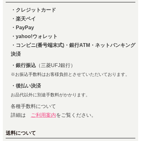
・クレジットカード
・楽天ペイ
・PayPay
・yahoo!ウォレット
・コンビニ(番号端末式)・銀行ATM・ネットバンキング
決済
・銀行振込
（三菱UFJ銀行）
※お振込手数料はお客様負担とさせていただいております。
・後払い決済
お品代以外に別途手数料がかかります。
各種手数料について
詳細は
ご利用案内
をご覧ください。
送料について