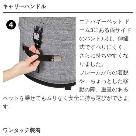
キャリーハンドル
エアバギーペット ド
ーム3にある両サイド
のハンドルは、伸縮
式ですべりにくく、
さらに持ちやすくな
りました。
フレームからの着脱
や、ちょっとした移
動の際、重量のある
ペットを乗せてもムリなく安全に持ち運びができま
す。
ワンタッチ装着