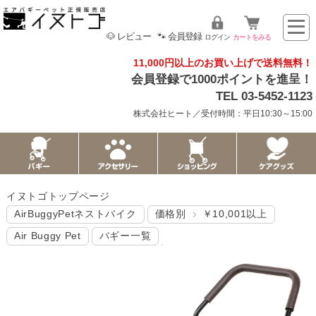
🐶 レビュー
🐾 会員登録
ログイン
カートをみる
11,000円以上のお買い上げで送料無料！
会員登録で1000ポイントを進呈！
TEL 03-5452-1123
株式会社ヒート／受付時間：平日10:30～15:00
イヌトゴトップページ
AirBuggyPetネストバイク
価格別
￥10,001以上
Air Buggy Pet
バギー一覧