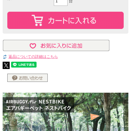
台
返品についての詳細はこちら