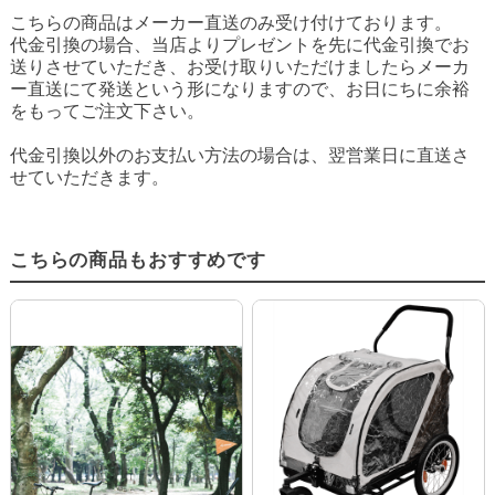
こちらの商品はメーカー直送のみ受け付けております。
代金引換の場合、当店よりプレゼントを先に代金引換でお
送りさせていただき、お受け取りいただけましたらメーカ
ー直送にて発送という形になりますので、お日にちに余裕
をもってご注文下さい。
代金引換以外のお支払い方法の場合は、翌営業日に直送さ
せていただきます。
こちらの商品もおすすめです