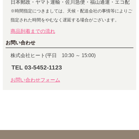
日本郵政・ヤマト運輸・佐川急便・福山通運・エコ配
※時間指定につきましては、天候・配送会社の事情等によりご
指定された時間をやむなく遅延する場合がございます。
商品到着までの流れ
お問い合わせ
株式会社ヒート(平日 10:30 ～ 15:00)
TEL 03-5452-1123
お問い合わせフォーム