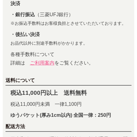
決済
・銀行振込
（三菱UFJ銀行）
※お振込手数料はお客様負担とさせていただいております。
・後払い決済
お品代以外に別途手数料がかかります。
各種手数料について
詳細は
ご利用案内
をご覧ください。
送料について
税込11,000円以上 送料無料
税込11,000円未満 一律1,100円
ゆうパケット(厚み1cm以内) 全国一律：250円
配送方法