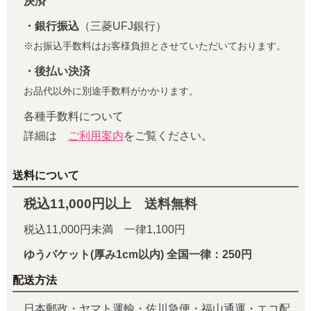
決済
・銀行振込
（三菱UFJ銀行）
※お振込手数料はお客様負担とさせていただいております。
・後払い決済
お品代以外に別途手数料がかかります。
各種手数料について
詳細は
ご利用案内
をご覧ください。
送料について
税込11,000円以上 送料無料
税込11,000円未満 一律1,100円
ゆうパケット(厚み1cm以内) 全国一律：250円
配送方法
日本郵政・ヤマト運輸・佐川急便・福山通運・エコ配