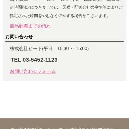
※時間指定につきましては、天候・配送会社の事情等によりご
指定された時間をやむなく遅延する場合がございます。
商品到着までの流れ
お問い合わせ
株式会社ヒート(平日 10:30 ～ 15:00)
TEL 03-5452-1123
お問い合わせフォーム