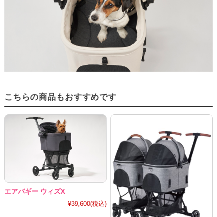
こちらの商品もおすすめです
エアバギー ウィズX
¥39,600
(税込)