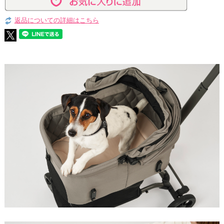
返品についての詳細はこちら