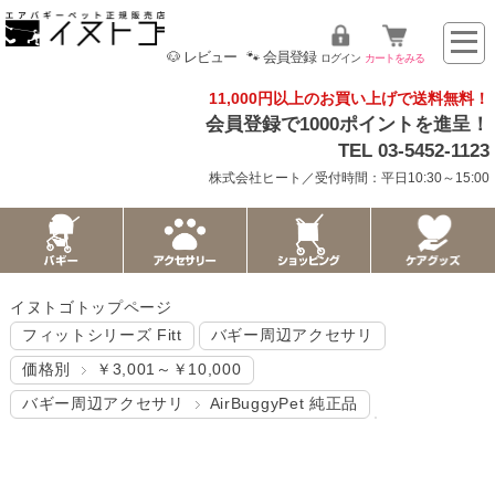
🐶 レビュー
🐾 会員登録
ログイン
カートをみる
11,000円以上のお買い上げで送料無料！
会員登録で1000ポイントを進呈！
TEL 03-5452-1123
株式会社ヒート／受付時間：平日10:30～15:00
イヌトゴトップページ
フィットシリーズ Fitt
バギー周辺アクセサリ
価格別
￥3,001～￥10,000
バギー周辺アクセサリ
AirBuggyPet 純正品