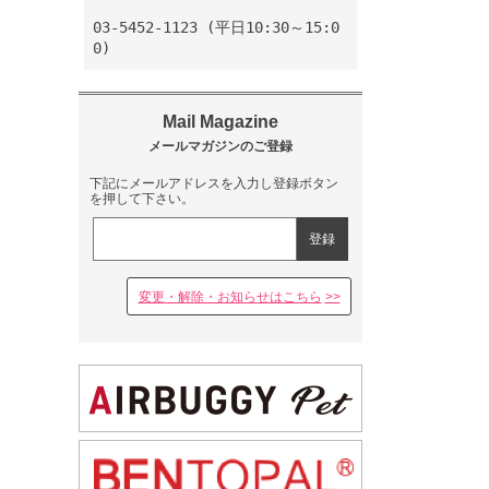
03-5452-1123 (平日10:30～15:0
0)
下記にメールアドレスを入力し登録ボタン
を押して下さい。
変更・解除・お知らせはこちら