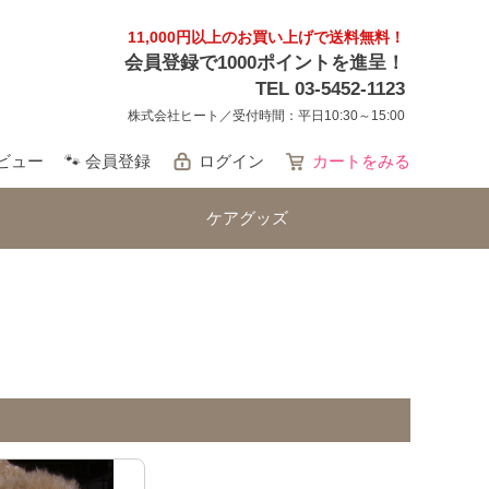
11,000円以上のお買い上げで送料無料！
会員登録で1000ポイントを進呈！
TEL 03-5452-1123
株式会社ヒート／受付時間：平日10:30～15:00
レビュー
🐾 会員登録
ログイン
カートをみる
ケアグッズ