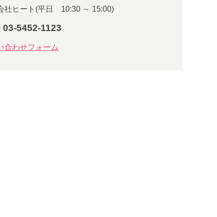
社ヒート(平日 10:30 ～ 15:00)
 03-5452-1123
い合わせフォーム