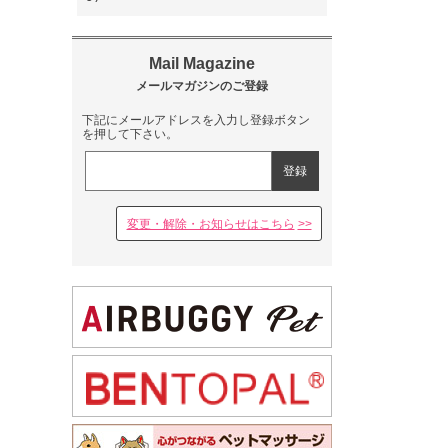
下記にメールアドレスを入力し登録ボタン
を押して下さい。
変更・解除・お知らせはこちら