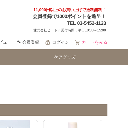
11,000円以上のお買い上げで送料無料！
会員登録で1000ポイントを進呈！
TEL 03-5452-1123
株式会社ヒート／受付時間：平日10:30～15:00
レビュー
🐾 会員登録
ログイン
カートをみる
ケアグッズ