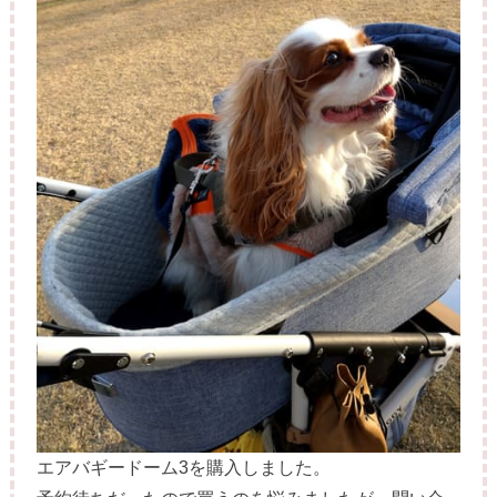
エアバギードーム3を購入しました。