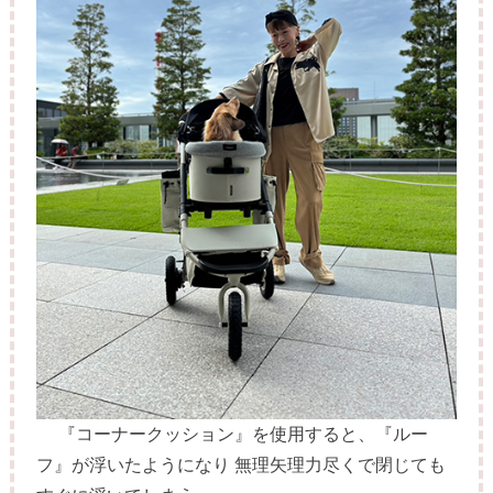
『コーナークッション』を使用すると、『ルー
フ』が浮いたようになり 無理矢理力尽くで閉じても