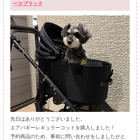
ースブラック
先日はありがとうございました。
エアバギーレギュラーコットを購入しました！
予約商品のため、事前に問い合わせをしましたがと