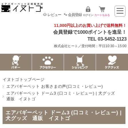
🐶 レビュー
🐾 会員登録
ログイン
カートをみる
11,000円以上のお買い上げで送料無料！
会員登録で1000ポイントを進呈！
TEL 03-5452-1123
株式会社ヒート／受付時間：平日10:30～15:00
イヌトゴトップページ
エアバギーペット お客さまの声(口コミ・レビュー)
エアバギーペット ドーム3 (口コミ・レビュー) | 犬グッズ
通販 イヌトゴ
エアバギーペット ドーム3 (口コミ・レビュー) |
犬グッズ 通販 イヌトゴ