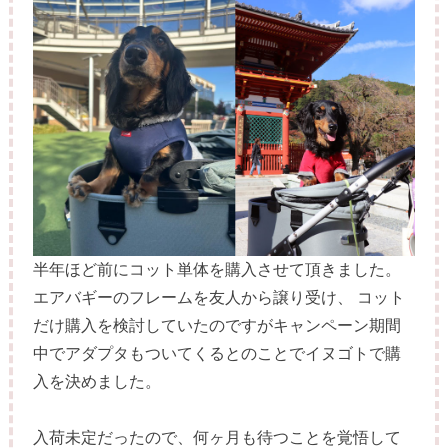
半年ほど前にコット単体を購入させて頂きました。
エアバギーのフレームを友人から譲り受け、 コット
だけ購入を検討していたのですがキャンペーン期間
中でアダプタもついてくるとのことでイヌゴトで購
入を決めました。
入荷未定だったので、何ヶ月も待つことを覚悟して