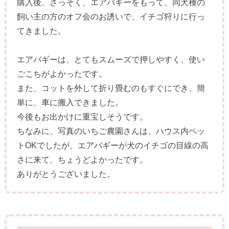
購入後、さっそく、エアバギーをもって、同犬種の
飼い主の方のオフ会のお誘いで、イチゴ狩りに行っ
てきました。
エアバギーは、とてもスムーズで押しやすく、使い
ごこちがよかったです。
また、コットを外して折り畳むのもすぐにでき、簡
単に、車に搬入できました。
今後もお出かけに重宝しそうです。
ちなみに、写真のいちご農園さんは、ハウス内ペッ
トOKでしたが、エアバギーが犬のイチゴの目線の高
さに来て、ちょうどよかったです。
ありがとうございました。