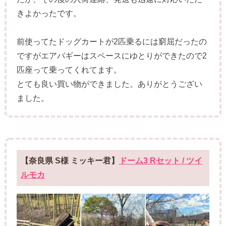
きよかったです。
前使ってたドッグカートが2匹乗るには窮屈だったの
ですがエアバギーはスペースにゆとりができたので2
匹座って乗ってくれてます。
とても良い買い物ができました。ありがとうござい
ました。
【奈良県 S様 ミッキー君】
ドーム3 Rセット / ツイ
ルモカ