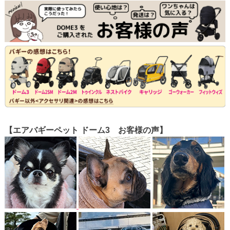
【エアバギーペット ドーム3 お客様の声】