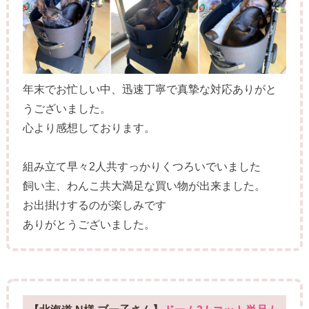
年末でお忙しい中、迅速丁寧で真摯な対応ありがと
うございました。
心より感想しております。
組み立て早々2人共すっかりくつろいでいました
飼い主、わんこ共大満足な買い物が出来ました。
お出掛けするのが楽しみです
ありがとうございました。