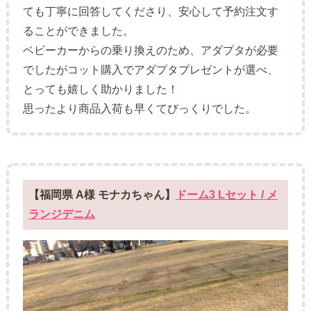
ても丁寧に回答してくださり、安心して予約注文す
ることができました。
ベビーカーからの乗り換えのため、アダプタが必要
でしたがコット購入でアダプタプレゼントが選べ、
とっても嬉しく助かりました！
思ったより商品入荷も早くてびっくりでした。
【福岡県 A様 モナカちゃん】
ドーム3 Lセット / メ
ランジデニム