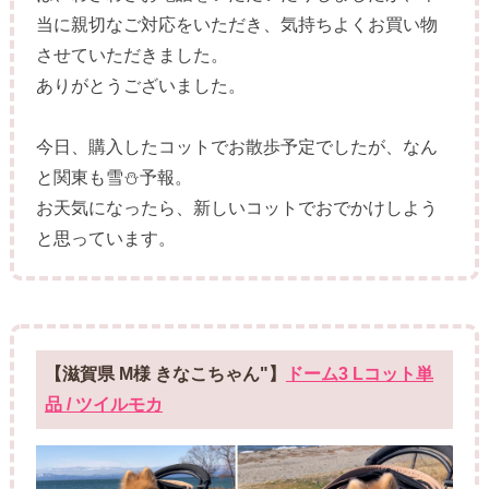
当に親切なご対応をいただき、気持ちよくお買い物
させていただきました。
ありがとうございました。
今日、購入したコットでお散歩予定でしたが、なん
と関東も雪⛄️予報。
お天気になったら、新しいコットでおでかけしよう
と思っています。
【滋賀県 M様 きなこちゃん"】
ドーム3 Lコット単
品 / ツイルモカ