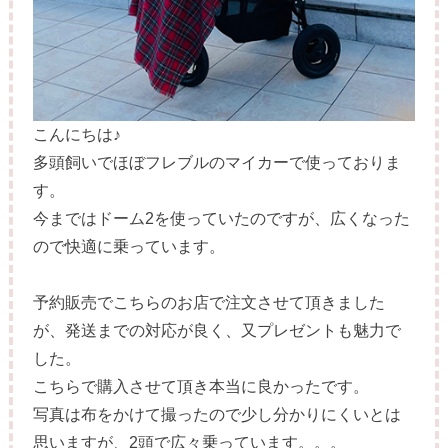
こんにちは♪
多頭飼いでほぼフレブルのマイカーで使っておりま
す。
今まではドーム2を使っていたのですが、広くなった
ので快適に乗っています。
予約販売でこちらのお店で注文させて頂きました
が、発送までの対応が良く、又プレゼントも魅力で
した。
こちらで購入させて頂き本当に良かったです。
写真は布をかけて撮ったので少し分かりにくいとは
思いますが、2頭で広々乗っています。。。