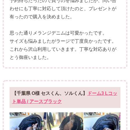
予約待ちだったので買うのを悩みましたが、問い合
わせにも丁寧に対応して頂けたのと、プレゼントが
有ったので購入を決めました。
思った通りメランジデニムは可愛かったです。
サイズも悩みましたがラージで丁度良かったです。
これから沢山利用していきます。丁寧な対応ありが
とう御座いました。
【千葉県 O様 セスくん、ソルくん】
ドーム3 Lコッ
ト単品 / アースブラック