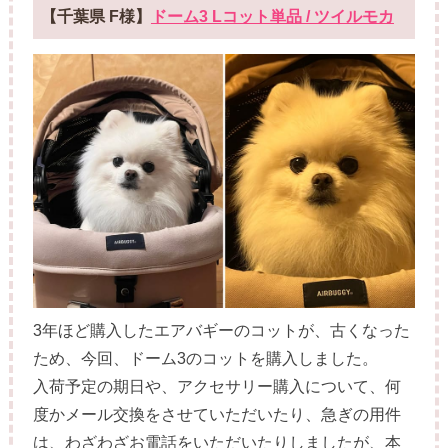
【千葉県 F様】
ドーム3 Lコット単品 / ツイルモカ
3年ほど購入したエアバギーのコットが、古くなった
ため、今回、ドーム3のコットを購入しました。
入荷予定の期日や、アクセサリー購入について、何
度かメール交換をさせていただいたり、急ぎの用件
は、わざわざお電話をいただいたりしましたが、本