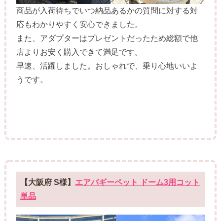
商品が入荷待ちでいつ納品あるかの質問に対する対
応もわかりやすく安心できました。
また、アダプターはプレゼントだったため総額で他
店よりお安く購入できて満足です。
早速、活躍しました。おしゃれで、乗り心地いいよ
うです。
【大阪府 S様】
エアバギーペット ドーム3用コット
単品