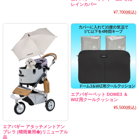
レインカバー
¥7,700
(税込)
エアバギーペット DOME3 ＆
WIZ用クールクッション
¥5,500
(税込)
エアバギー アタッチメントアン
ブレラ (晴雨兼用傘)リニューアル
品