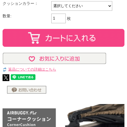
クッションカラー：
数量:
枚
返品についての詳細はこちら