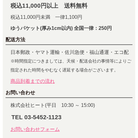
税込11,000円以上 送料無料
税込11,000円未満 一律1,100円
ゆうパケット(厚み1cm以内) 全国一律：250円
配送方法
日本郵政・ヤマト運輸・佐川急便・福山通運・エコ配
※時間指定につきましては、天候・配送会社の事情等によりご
指定された時間をやむなく遅延する場合がございます。
商品到着までの流れ
お問い合わせ
株式会社ヒート(平日 10:30 ～ 15:00)
TEL 03-5452-1123
お問い合わせフォーム