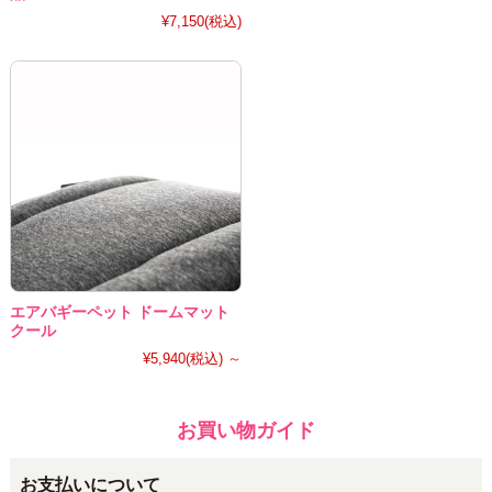
¥7,150
(税込)
エアバギーペット ドームマット
クール
¥5,940
(税込)
～
お買い物ガイド
お支払いについて