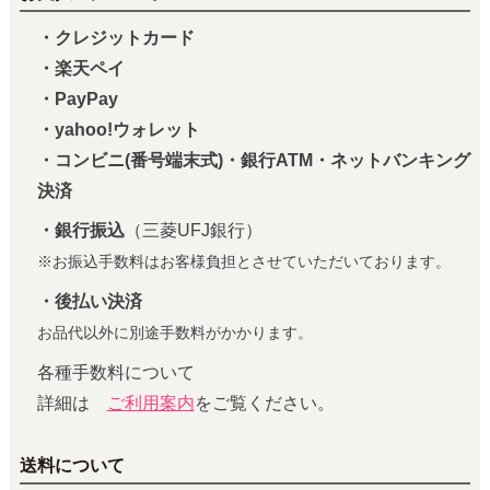
・クレジットカード
・楽天ペイ
・PayPay
・yahoo!ウォレット
・コンビニ(番号端末式)・銀行ATM・ネットバンキング
決済
・銀行振込
（三菱UFJ銀行）
※お振込手数料はお客様負担とさせていただいております。
・後払い決済
お品代以外に別途手数料がかかります。
各種手数料について
詳細は
ご利用案内
をご覧ください。
送料について