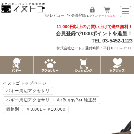
🐶 レビュー
🐾 会員登録
ログイン
カートをみる
11,000円以上のお買い上げで送料無料！
会員登録で1000ポイントを進呈！
TEL 03-5452-1123
株式会社ヒート／受付時間：平日10:30～15:00
イヌトゴトップページ
バギー周辺アクセサリ
バギー周辺アクセサリ
AirBuggyPet 純正品
価格別
￥3,001～￥10,000