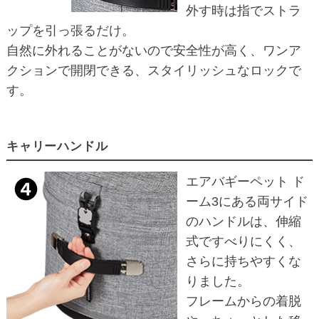
外す時は指でストラ
ップを引っ張るだけ。
自然に外れることがないので安全性が高く、ワンア
クションで開閉できる、スタイリッシュなロックで
す。
キャリーハンドル
エアバギーペット ド
ーム3にある両サイド
のハンドルは、伸縮
式ですべりにくく、
さらに持ちやすくな
りました。
フレームからの着脱