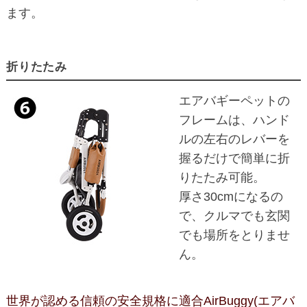
ます。
折りたたみ
エアバギーペットの
フレームは、ハンド
ルの左右のレバーを
握るだけで簡単に折
りたたみ可能。
厚さ30cmになるの
で、クルマでも玄関
でも場所をとりませ
ん。
世界が認める信頼の安全規格に適合AirBuggy(エアバ