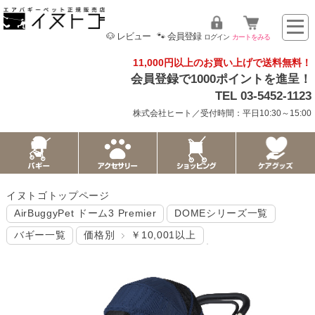
🐶 レビュー
🐾 会員登録
ログイン
カートをみる
11,000円以上のお買い上げで送料無料！
会員登録で1000ポイントを進呈！
TEL 03-5452-1123
株式会社ヒート／受付時間：平日10:30～15:00
イヌトゴトップページ
AirBuggyPet ドーム3 Premier
DOMEシリーズ一覧
バギー一覧
価格別
￥10,001以上