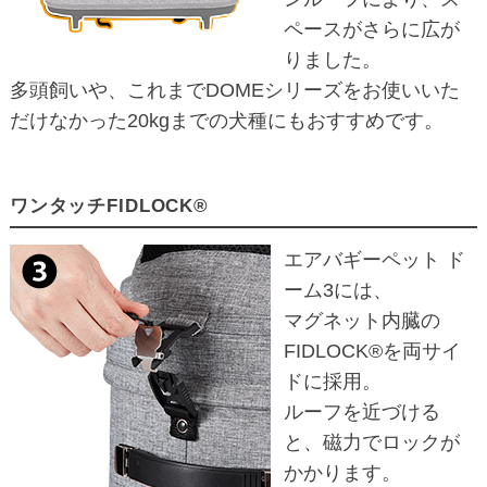
ペースがさらに広が
りました。
多頭飼いや、これまでDOMEシリーズをお使いいた
だけなかった20kgまでの犬種にもおすすめです。
ワンタッチFIDLOCK®
エアバギーペット ド
ーム3には、
マグネット内臓の
FIDLOCK®を両サイ
ドに採用。
ルーフを近づける
と、磁力でロックが
かかります。