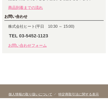
商品到着までの流れ
お問い合わせ
株式会社ヒート(平日 10:30 ～ 15:00)
TEL 03-5452-1123
お問い合わせフォーム
個人情報の取り扱いについて
特定商取引法に関する表示
ご利用案内
イヌトゴ事業ポリシー