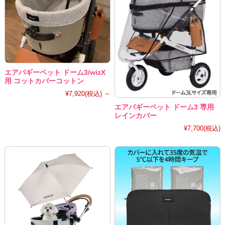
エアバギーペット ドーム3/wizX
用 コットカバーコットン
¥7,920
(税込)
～
エアバギーペット ドーム3 専用
レインカバー
¥7,700
(税込)