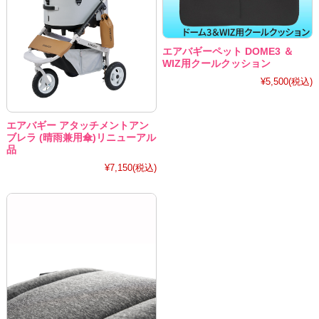
エアバギーペット DOME3 ＆
WIZ用クールクッション
¥5,500
(税込)
エアバギー アタッチメントアン
ブレラ (晴雨兼用傘)リニューアル
品
¥7,150
(税込)