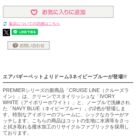
返品についての詳細はこちら
エアバギーペットよりドーム3ネイビーブルーが登場!!
PREMIERシリーズの新商品「CRUISE LINE（クルーズラ
イン）」は、クリーンでスタイリッシュな「IVORY
WHITE（アイボリーホワイト）」と、ノーブルで洗練され
た「NAVY BLUE（ネイビーブルー）」の2色が登場しま
す。特別なアイボリーのフレームに、シックなカラーがマ
ッチします。こちらの商品はコットの生地に水滴等をさっ
と拭き取れる撥水加工のリサイクルファブリックを採用し
ております。