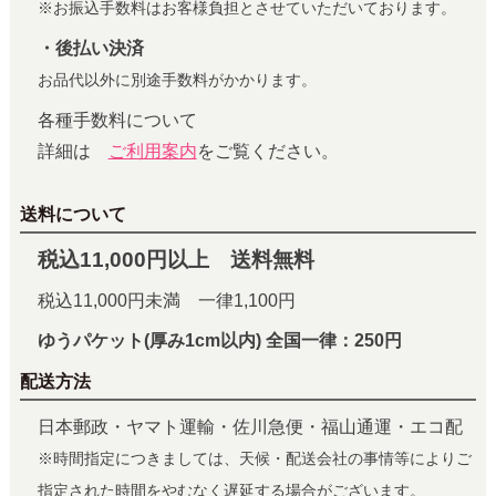
※お振込手数料はお客様負担とさせていただいております。
・後払い決済
お品代以外に別途手数料がかかります。
各種手数料について
詳細は
ご利用案内
をご覧ください。
送料について
税込11,000円以上 送料無料
税込11,000円未満 一律1,100円
ゆうパケット(厚み1cm以内) 全国一律：250円
配送方法
日本郵政・ヤマト運輸・佐川急便・福山通運・エコ配
※時間指定につきましては、天候・配送会社の事情等によりご
指定された時間をやむなく遅延する場合がございます。