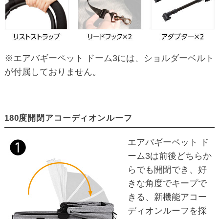
※エアバギーペット ドーム3には、ショルダーベルト
が付属しておりません。
180度開閉アコーディオンルーフ
エアバギーペット ド
ーム3は前後どちらか
らでも開閉でき、好
きな角度でキープで
きる、新機能アコー
ディオンルーフを採