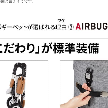
要因と言えそうです。