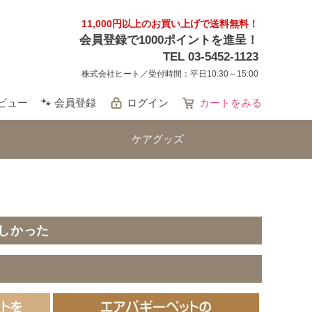
11,000円以上のお買い上げで送料無料！
会員登録で1000ポイントを進呈！
TEL 03-5452-1123
株式会社ヒート／受付時間：平日10:30～15:00
レビュー
🐾 会員登録
ログイン
カートをみる
ケアグッズ
しかった