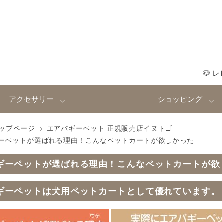
🐶 
アクセサリー
ショッピング
ップページ
エアバギーペット 正規販売店イヌトゴ
ーペットが選ばれる理由！こんなペットカートが欲しかった
ギーペットが選ばれる理由！こんなペットカートが欲
ギーペットは犬用ペットカートとして優れています。