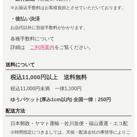
※お振込手数料はお客様負担とさせていただいております。
・後払い決済
お品代以外に別途手数料がかかります。
各種手数料について
詳細は
ご利用案内
をご覧ください。
送料について
税込11,000円以上 送料無料
税込11,000円未満 一律1,100円
ゆうパケット(厚み1cm以内) 全国一律：250円
配送方法
日本郵政・ヤマト運輸・佐川急便・福山通運・エコ配
※時間指定につきましては、天候・配送会社の事情等によりご