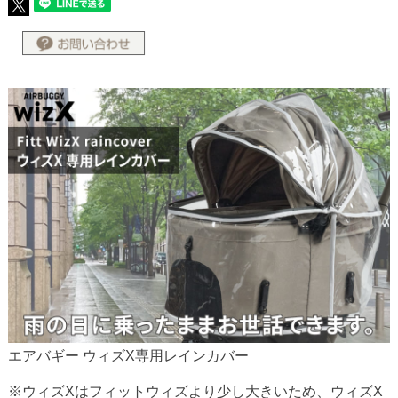
エアバギー ウィズX専用レインカバー
※ウィズXはフィットウィズより少し大きいため、ウィズX