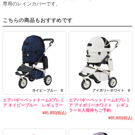
専用のレインカバーです。
こちらの商品もおすすめです
エアバギーペットドーム3プレミ
エアバギーペットドーム3プレミ
ア ネイビーブルー レギュラー
ア アイボリーホワイト レギュ
ラー※入荷待ちご予約
¥85,800
(税込)
¥85,800
(税込)