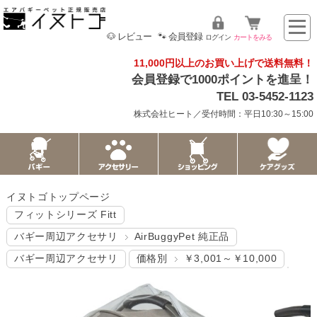
🐶 レビュー
🐾 会員登録
ログイン
カートをみる
11,000円以上のお買い上げで送料無料！
会員登録で1000ポイントを進呈！
TEL 03-5452-1123
株式会社ヒート／受付時間：平日10:30～15:00
イヌトゴトップページ
フィットシリーズ Fitt
バギー周辺アクセサリ
AirBuggyPet 純正品
バギー周辺アクセサリ
価格別
￥3,001～￥10,000