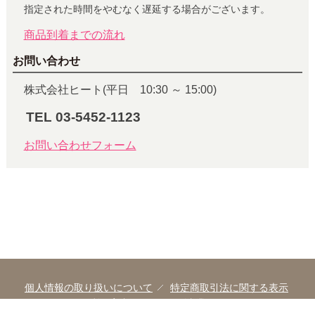
指定された時間をやむなく遅延する場合がございます。
商品到着までの流れ
お問い合わせ
株式会社ヒート(平日 10:30 ～ 15:00)
TEL 03-5452-1123
お問い合わせフォーム
個人情報の取り扱いについて
特定商取引法に関する表示
ご利用案内
イヌトゴ事業ポリシー