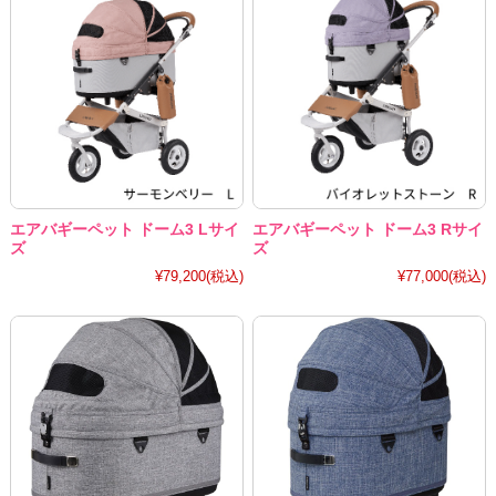
エアバギーペット ドーム3 Lサイ
エアバギーペット ドーム3 Rサイ
ズ
ズ
¥79,200
(税込)
¥77,000
(税込)